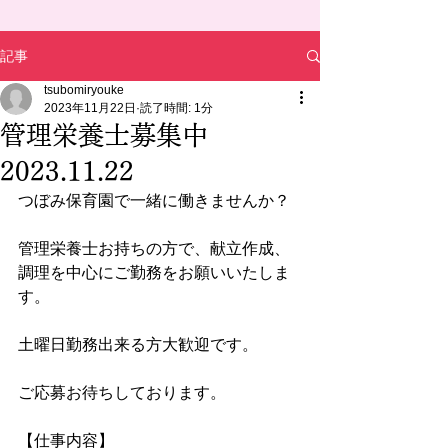
記事
tsubomiryouke
2023年11月22日
読了時間: 1分
管理栄養士募集中
2023.11.22
つぼみ保育園で一緒に働きませんか？
管理栄養士お持ちの方で、献立作成、
調理を中心にご勤務をお願いいたしま
す。
土曜日勤務出来る方大歓迎です。
ご応募お待ちしております。
【仕事内容】