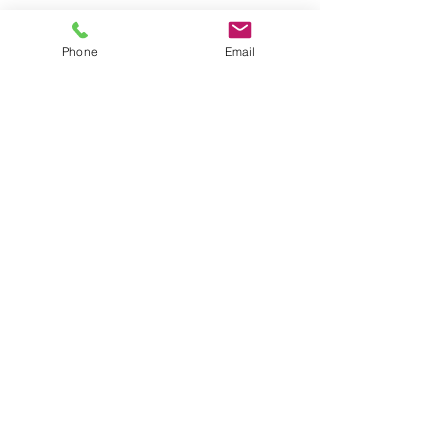
Phone
Email
すべて表示
最新記事