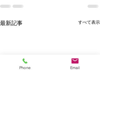
すべて表示
最新記事
Phone
Email